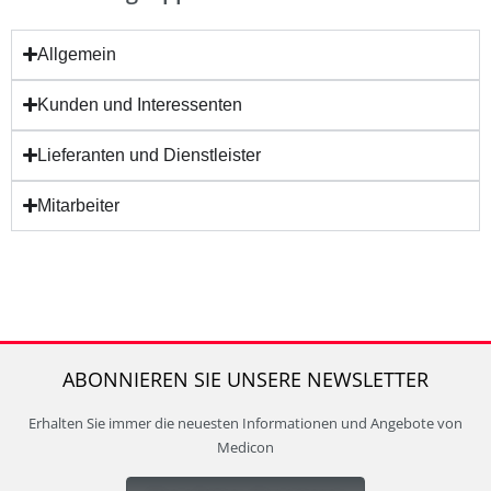
Allgemein
Kunden und Interessenten
Lieferanten und Dienstleister
Mitarbeiter
ABONNIEREN SIE UNSERE NEWSLETTER
Erhalten Sie immer die neuesten Informationen und Angebote von
Medicon