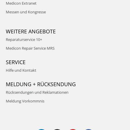
Medicon Extranet
Messen und Kongresse
WEITERE ANGEBOTE
Reparaturservice 10+
Medicon Repair Service MRS
SERVICE
Hilfe und Kontakt
MELDUNG + RÜCKSENDUNG
Rücksendungen und Reklamationen
Meldung Vorkommnis