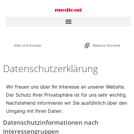
Hilfe und Kontakt
Medicon Extranet
Datenschutzerklärung
Wir freuen uns über Ihr Interesse an unserer Website.
Der Schutz Ihrer Privatsphäre ist für uns sehr wichtig.
Nachstehend informieren wir Sie ausführlich über den
Umgang mit Ihren Daten.
Datenschutzinformationen nach
Interessengruppen