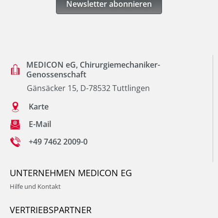
Newsletter abonnieren
MEDICON eG, Chirurgiemechaniker-
Genossenschaft
Gänsäcker 15, D-78532 Tuttlingen
Karte
E-Mail
+49 7462 2009-0
UNTERNEHMEN MEDICON EG
Hilfe und Kontakt
VERTRIEBSPARTNER