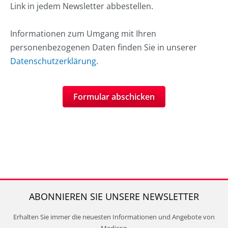
Link in jedem Newsletter abbestellen.
Informationen zum Umgang mit Ihren
personenbezogenen Daten finden Sie in unserer
Datenschutzerklärung
.
Formular abschicken
ABONNIEREN SIE UNSERE NEWSLETTER
Erhalten Sie immer die neuesten Informationen und Angebote von
Medicon