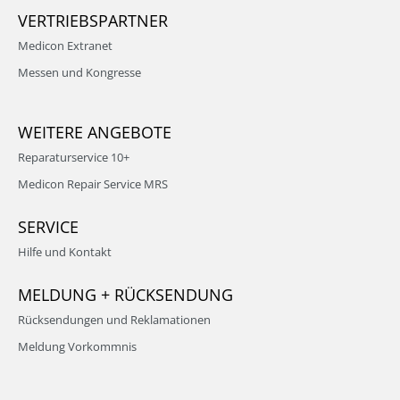
VERTRIEBSPARTNER
Medicon Extranet
Messen und Kongresse
WEITERE ANGEBOTE
Reparaturservice 10+
Medicon Repair Service MRS
SERVICE
Hilfe und Kontakt
MELDUNG + RÜCKSENDUNG
Rücksendungen und Reklamationen
Meldung Vorkommnis