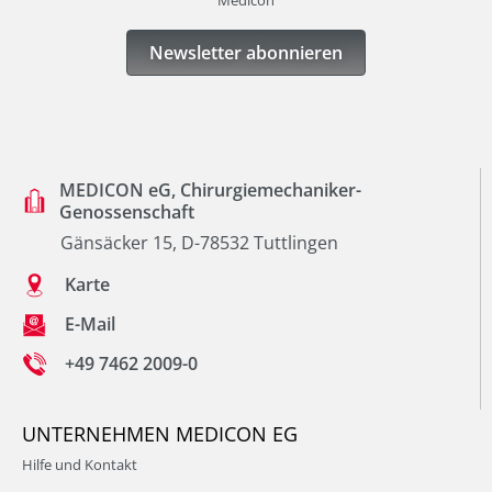
Newsletter abonnieren
MEDICON eG, Chirurgiemechaniker-
Genossenschaft
Gänsäcker 15, D-78532 Tuttlingen
Karte
E-Mail
+49 7462 2009-0
UNTERNEHMEN MEDICON EG
Hilfe und Kontakt