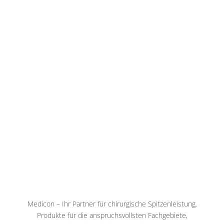
Medicon – Ihr Partner für chirurgische Spitzenleistung.
Produkte für die anspruchsvollsten Fachgebiete,