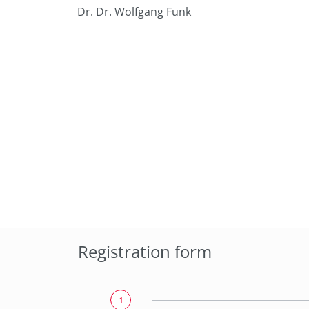
Dr. Dr. Wolfgang Funk
Registration form
1