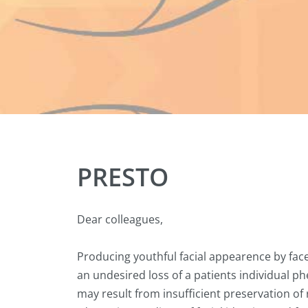
PRESTO
Dear colleagues,
Producing youthful facial appearence by face
an undesired loss of a patients individual ph
may result from insufficient preservation of 