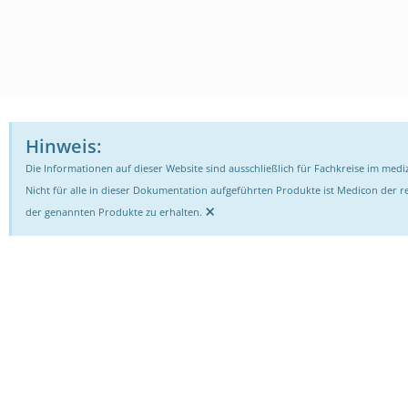
Hinweis:
Die Informationen auf dieser Website sind ausschließlich für Fachkreise im mediz
Nicht für alle in dieser Dokumentation aufgeführten Produkte ist Medicon der rec
×
der genannten Produkte zu erhalten.