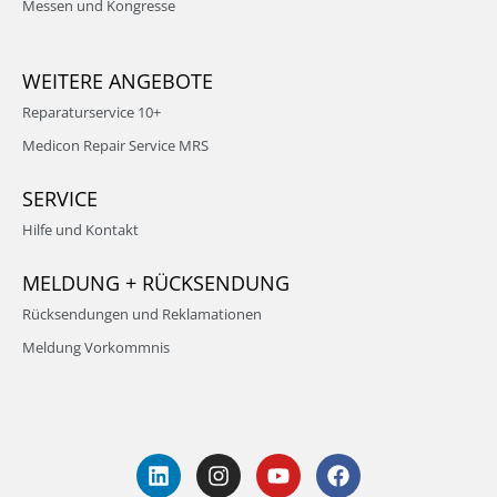
Messen und Kongresse
WEITERE ANGEBOTE
Reparaturservice 10+
Medicon Repair Service MRS
SERVICE
Hilfe und Kontakt
MELDUNG + RÜCKSENDUNG
Rücksendungen und Reklamationen
Meldung Vorkommnis