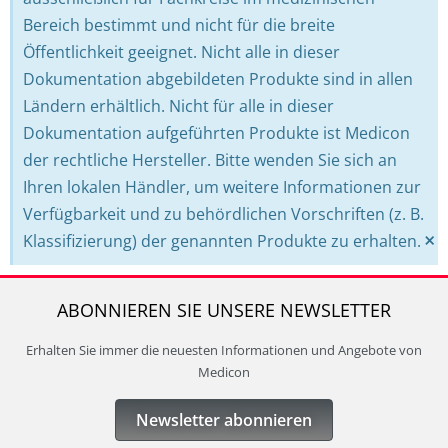
Bereich bestimmt und nicht für die breite
Öffentlichkeit geeignet. Nicht alle in dieser
Dokumentation abgebildeten Produkte sind in allen
Ländern erhältlich. Nicht für alle in dieser
Dokumentation aufgeführten Produkte ist Medicon
der rechtliche Hersteller. Bitte wenden Sie sich an
Ihren lokalen Händler, um weitere Informationen zur
Verfügbarkeit und zu behördlichen Vorschriften (z. B.
×
Klassifizierung) der genannten Produkte zu erhalten.
ABONNIEREN SIE UNSERE NEWSLETTER
Erhalten Sie immer die neuesten Informationen und Angebote von
Medicon
Newsletter abonnieren