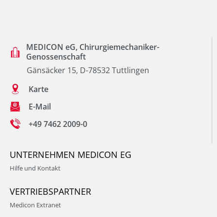
MEDICON eG, Chirurgiemechaniker-
Genossenschaft
Gänsäcker 15, D-78532 Tuttlingen
Karte
E-Mail
+49 7462 2009-0
UNTERNEHMEN MEDICON EG
Hilfe und Kontakt
VERTRIEBSPARTNER
Medicon Extranet