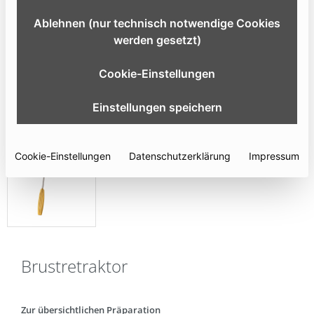
Ablehnen (nur technisch notwendige Cookies
werden gesetzt)
Cookie-Einstellungen
Einstellungen speichern
Cookie-Einstellungen
Datenschutzerklärung
Impressum
Brustretraktor
Zur übersichtlichen Präparation