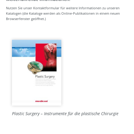
Nutzen Sie unser Kontaktformular für weitere Informationen zu unseren
Katalogen (die Kataloge werden als Online-Publikationen in einem neuen
Browserfenster geöffnet.)
Plastic Surgery – Instrumente für die plastische Chirurgie