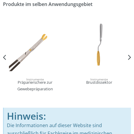
Produkte im selben Anwendungsgebiet
Instrumente
Instrumente
Präparierschere zur
Brustdissektor
Gewebepräparation
Hinweis:
Die Informationen auf dieser Website sind
ausschließlich für Fachkreise im medizinischen