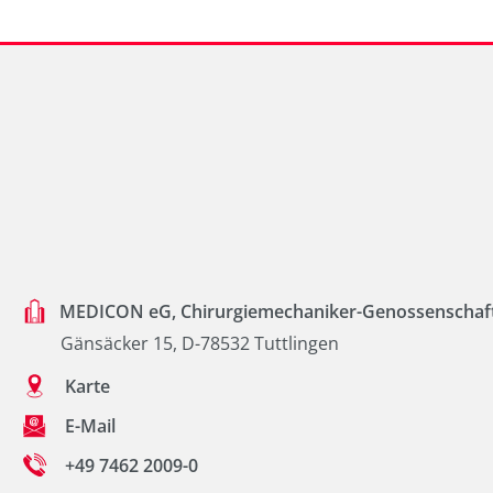
MEDICON eG, Chirurgiemechaniker-Genossenschaf
Gänsäcker 15, D-78532 Tuttlingen
Karte
E-Mail
+49 7462 2009-0