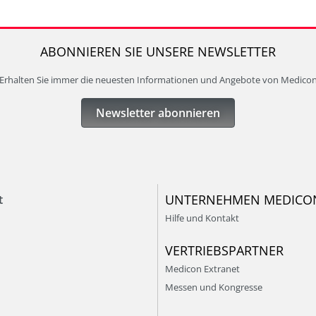
ABONNIEREN SIE UNSERE NEWSLETTER
Erhalten Sie immer die neuesten Informationen und Angebote von Medico
Newsletter abonnieren
UNTERNEHMEN MEDICO
t
Hilfe und Kontakt
VERTRIEBSPARTNER
Medicon Extranet
Messen und Kongresse