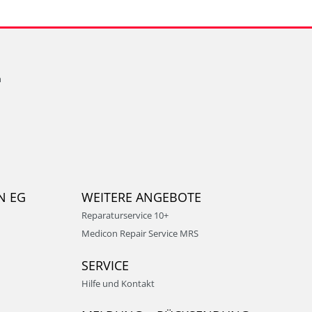
n
N EG
WEITERE ANGEBOTE
Reparaturservice 10+
Medicon Repair Service MRS
SERVICE
Hilfe und Kontakt