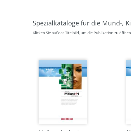
Spezialkataloge für die Mund-, Ki
Klicken Sie auf das Titelbild, um die Publikation zu öff