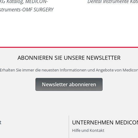
KG Katalog, MEDICON-
Dental Instrumente Kat
nstruments-OMF SURGERY
ABONNIEREN SIE UNSERE NEWSLETTER
Erhalten Sie immer die neuesten Informationen und Angebote von Medico
Newsletter abonnieren
UNTERNEHMEN MEDICO
t
Hilfe und Kontakt