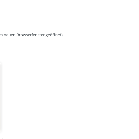
nem neuen Browserfenster geöffnet).