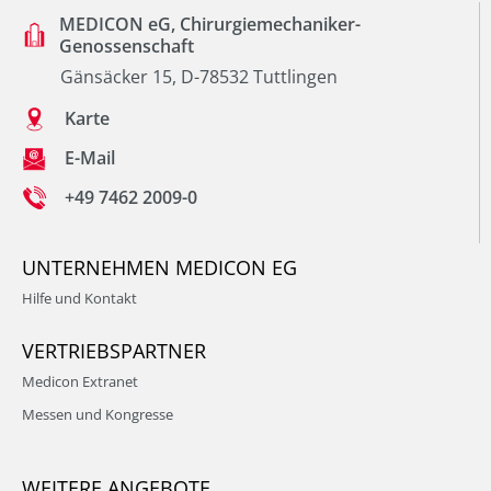
MEDICON eG, Chirurgiemechaniker-
Genossenschaft
Gänsäcker 15, D-78532 Tuttlingen
Karte
E-Mail
+49 7462 2009-0
UNTERNEHMEN MEDICON EG
Hilfe und Kontakt
VERTRIEBSPARTNER
Medicon Extranet
Messen und Kongresse
WEITERE ANGEBOTE