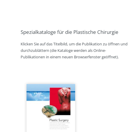
Spezialkataloge für die Plastische Chirurgie
Klicken Sie auf das Titelbild, um die Publikation zu öffnen und
durchzublättern (die Kataloge werden als Online-
Publikationen in einem neuen Browserfenster geöffnet).