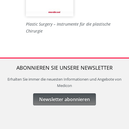
Plastic Surgery – Instrumente für die plastische
Chirurgie
ABONNIEREN SIE UNSERE NEWSLETTER
Erhalten Sie immer die neuesten Informationen und Angebote von
Medicon
Newsletter abonnieren