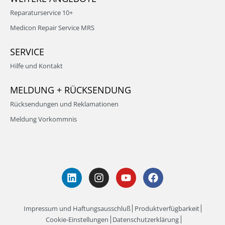
Reparaturservice 10+
Medicon Repair Service MRS
SERVICE
Hilfe und Kontakt
MELDUNG + RÜCKSENDUNG
Rücksendungen und Reklamationen
Meldung Vorkommnis
Impressum und Haftungsausschluß
Produktverfügbarkeit
Cookie-Einstellungen
Datenschutzerklärung