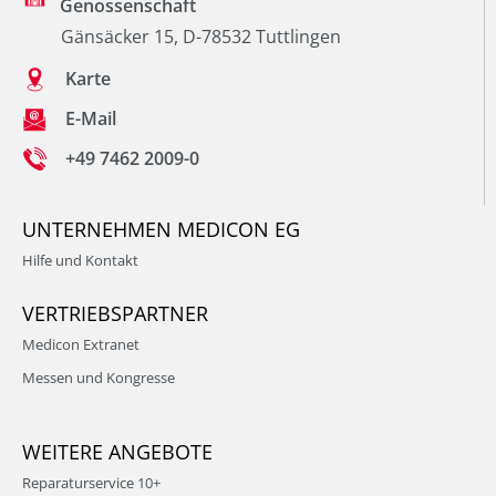
Genossenschaft
Gänsäcker 15, D-78532 Tuttlingen
Karte
E-Mail
+49 7462 2009-0
UNTERNEHMEN MEDICON EG
Hilfe und Kontakt
VERTRIEBSPARTNER
Medicon Extranet
Messen und Kongresse
WEITERE ANGEBOTE
Reparaturservice 10+