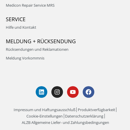
Medicon Repair Service MRS
SERVICE
Hilfe und Kontakt
MELDUNG + RÜCKSENDUNG
Rücksendungen und Reklamationen
Meldung Vorkommnis
Impressum und Haftungsausschluß
Produktverfügbarkeit
Cookie-Einstellungen
Datenschutzerklärung
ALZB Allgemeine Liefer- und Zahlungsbedingungen