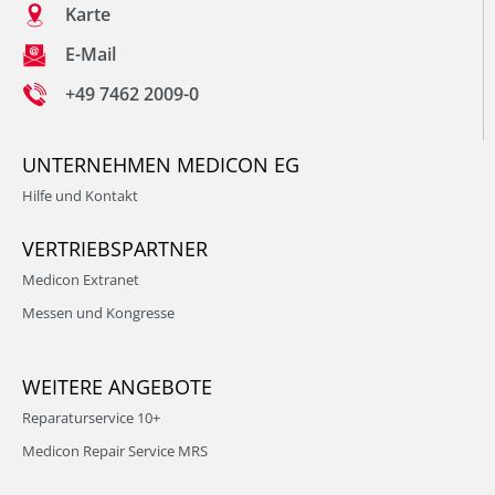
Karte
E-Mail
+49 7462 2009-0
UNTERNEHMEN MEDICON EG
Hilfe und Kontakt
VERTRIEBSPARTNER
Medicon Extranet
Messen und Kongresse
WEITERE ANGEBOTE
Reparaturservice 10+
Medicon Repair Service MRS