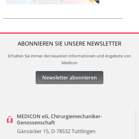
ABONNIEREN SIE UNSERE NEWSLETTER
Erhalten Sie immer die neuesten Informationen und Angebote von
Medicon
Newsletter abonnieren
MEDICON eG, Chirurgiemechaniker-
Genossenschaft
Gänsäcker 15, D-78532 Tuttlingen