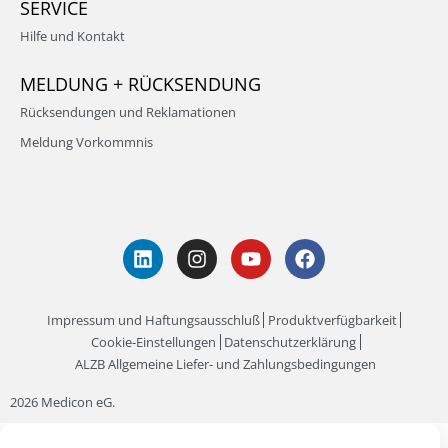
SERVICE
Hilfe und Kontakt
MELDUNG + RÜCKSENDUNG
Rücksendungen und Reklamationen
Meldung Vorkommnis
Impressum und Haftungsausschluß
Produktverfügbarkeit
Cookie-Einstellungen
Datenschutzerklärung
ALZB Allgemeine Liefer- und Zahlungsbedingungen
2026 Medicon eG.