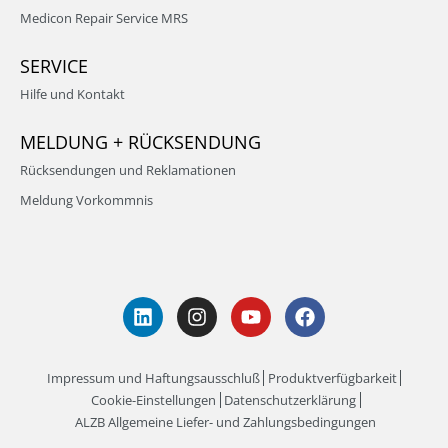
Medicon Repair Service MRS
SERVICE
Hilfe und Kontakt
MELDUNG + RÜCKSENDUNG
Rücksendungen und Reklamationen
Meldung Vorkommnis
Impressum und Haftungsausschluß
Produktverfügbarkeit
Cookie-Einstellungen
Datenschutzerklärung
ALZB Allgemeine Liefer- und Zahlungsbedingungen