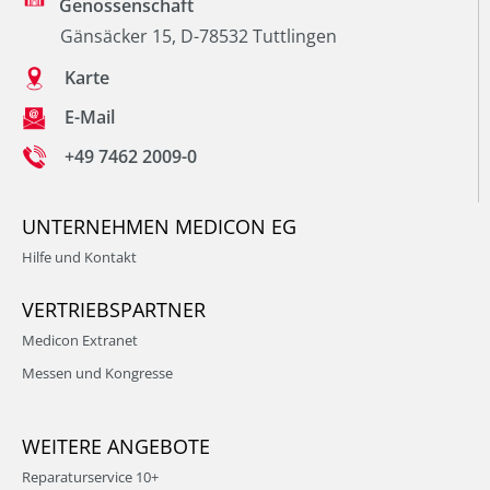
Genossenschaft
Gänsäcker 15, D-78532 Tuttlingen
Karte
E-Mail
+49 7462 2009-0
UNTERNEHMEN MEDICON EG
Hilfe und Kontakt
VERTRIEBSPARTNER
Medicon Extranet
Messen und Kongresse
WEITERE ANGEBOTE
Reparaturservice 10+