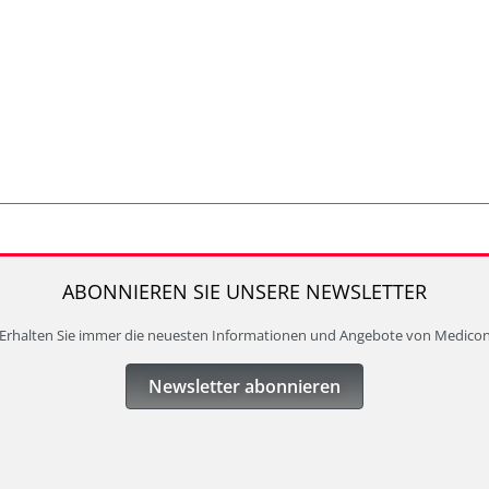
ABONNIEREN SIE UNSERE NEWSLETTER
Erhalten Sie immer die neuesten Informationen und Angebote von Medico
Newsletter abonnieren