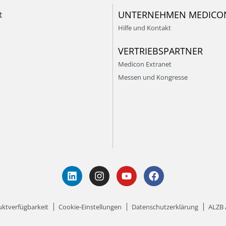
UNTERNEHMEN MEDICO
t
Hilfe und Kontakt
VERTRIEBSPARTNER
Medicon Extranet
Messen und Kongresse
ktverfügbarkeit
Cookie-Einstellungen
Datenschutzerklärung
ALZB 