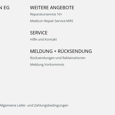
N EG
WEITERE ANGEBOTE
Reparaturservice 10+
Medicon Repair Service MRS
SERVICE
Hilfe und Kontakt
MELDUNG + RÜCKSENDUNG
Rücksendungen und Reklamationen
Meldung Vorkommnis
Allgemeine Liefer- und Zahlungsbedingungen