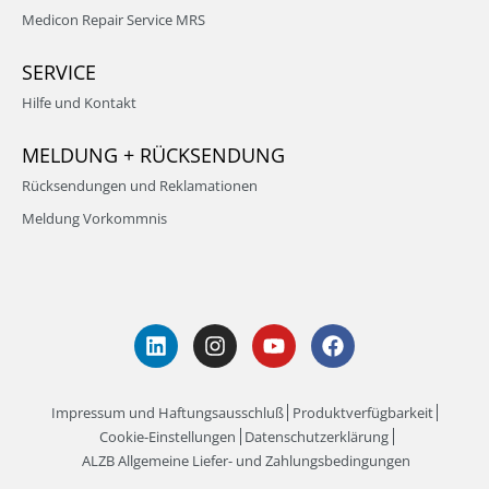
Medicon Repair Service MRS
SERVICE
Hilfe und Kontakt
MELDUNG + RÜCKSENDUNG
Rücksendungen und Reklamationen
Meldung Vorkommnis
Impressum und Haftungsausschluß
Produktverfügbarkeit
Cookie-Einstellungen
Datenschutzerklärung
ALZB Allgemeine Liefer- und Zahlungsbedingungen