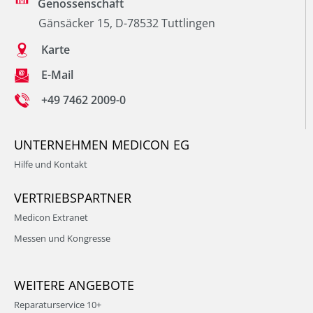
Genossenschaft
Gänsäcker 15, D-78532 Tuttlingen
Karte
E-Mail
+49 7462 2009-0
UNTERNEHMEN MEDICON EG
Hilfe und Kontakt
VERTRIEBSPARTNER
Medicon Extranet
Messen und Kongresse
WEITERE ANGEBOTE
Reparaturservice 10+