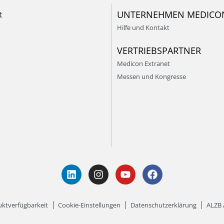
UNTERNEHMEN MEDICO
t
Hilfe und Kontakt
VERTRIEBSPARTNER
Medicon Extranet
Messen und Kongresse
ktverfügbarkeit
Cookie-Einstellungen
Datenschutzerklärung
ALZB 