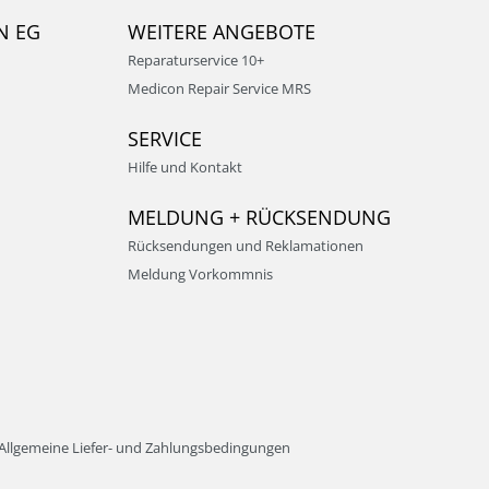
N EG
WEITERE ANGEBOTE
Reparaturservice 10+
Medicon Repair Service MRS
SERVICE
Hilfe und Kontakt
MELDUNG + RÜCKSENDUNG
Rücksendungen und Reklamationen
Meldung Vorkommnis
Allgemeine Liefer- und Zahlungsbedingungen