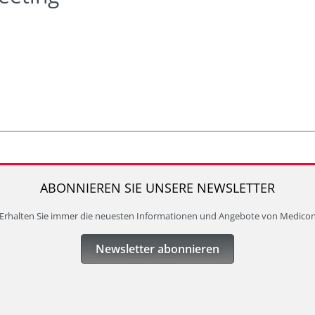
ABONNIEREN SIE UNSERE NEWSLETTER
Erhalten Sie immer die neuesten Informationen und Angebote von Medico
Newsletter abonnieren