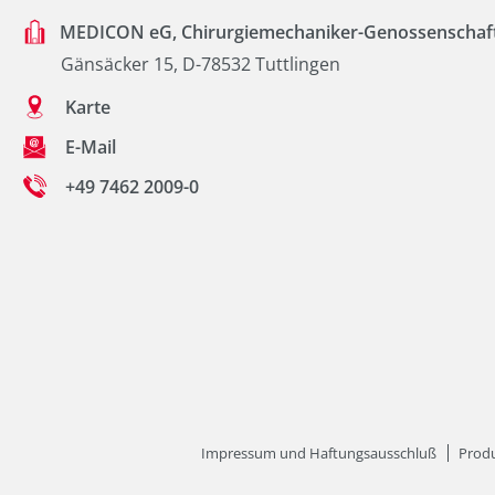
MEDICON eG, Chirurgiemechaniker-Genossenschaf
Gänsäcker 15, D-78532 Tuttlingen
Karte
E-Mail
+49 7462 2009-0
Impressum und Haftungsausschluß
Produ