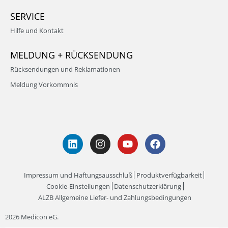
SERVICE
Hilfe und Kontakt
MELDUNG + RÜCKSENDUNG
Rücksendungen und Reklamationen
Meldung Vorkommnis
Impressum und Haftungsausschluß
Produktverfügbarkeit
Cookie-Einstellungen
Datenschutzerklärung
ALZB Allgemeine Liefer- und Zahlungsbedingungen
2026 Medicon eG.