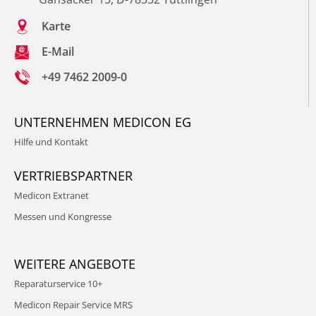
Karte
E-Mail
+49 7462 2009-0
UNTERNEHMEN MEDICON EG
Hilfe und Kontakt
VERTRIEBSPARTNER
Medicon Extranet
Messen und Kongresse
WEITERE ANGEBOTE
Reparaturservice 10+
Medicon Repair Service MRS