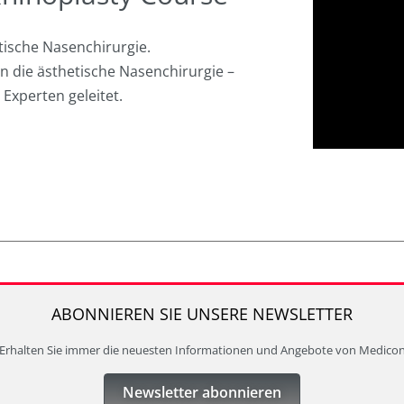
etische Nasenchirurgie.
in die ästhetische Nasenchirurgie –
Experten geleitet.
ABONNIEREN SIE UNSERE NEWSLETTER
Erhalten Sie immer die neuesten Informationen und Angebote von Medico
Newsletter abonnieren