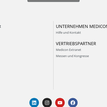
UNTERNEHMEN MEDICO
t
Hilfe und Kontakt
VERTRIEBSPARTNER
Medicon Extranet
Messen und Kongresse