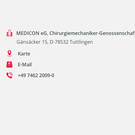
MEDICON eG, Chirurgiemechaniker-Genossenschaf
Gänsäcker 15, D-78532 Tuttlingen
Karte
E-Mail
+49 7462 2009-0