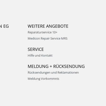
N EG
WEITERE ANGEBOTE
Reparaturservice 10+
Medicon Repair Service MRS
SERVICE
Hilfe und Kontakt
MELDUNG + RÜCKSENDUNG
Rücksendungen und Reklamationen
Meldung Vorkommnis