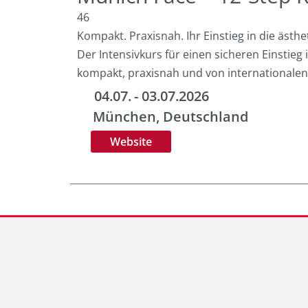
46
Kompakt. Praxisnah. Ihr Einstieg in die ästh
Der Intensivkurs für einen sicheren Einstieg 
kompakt, praxisnah und von internationalen 
04.07.
- 03.07.2026
München
, Deutschland
Website