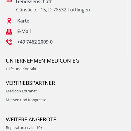
Genossenschaft
Gänsäcker 15, D-78532 Tuttlingen
Karte
E-Mail
+49 7462 2009-0
UNTERNEHMEN MEDICON EG
Hilfe und Kontakt
VERTRIEBSPARTNER
Medicon Extranet
Messen und Kongresse
WEITERE ANGEBOTE
Reparaturservice 10+