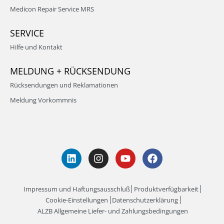
Medicon Repair Service MRS
SERVICE
Hilfe und Kontakt
MELDUNG + RÜCKSENDUNG
Rücksendungen und Reklamationen
Meldung Vorkommnis
Impressum und Haftungsausschluß
Produktverfügbarkeit
Cookie-Einstellungen
Datenschutzerklärung
ALZB Allgemeine Liefer- und Zahlungsbedingungen