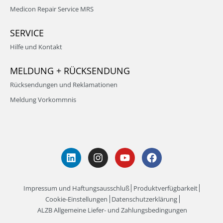
Medicon Repair Service MRS
SERVICE
Hilfe und Kontakt
MELDUNG + RÜCKSENDUNG
Rücksendungen und Reklamationen
Meldung Vorkommnis
Impressum und Haftungsausschluß
Produktverfügbarkeit
Cookie-Einstellungen
Datenschutzerklärung
ALZB Allgemeine Liefer- und Zahlungsbedingungen