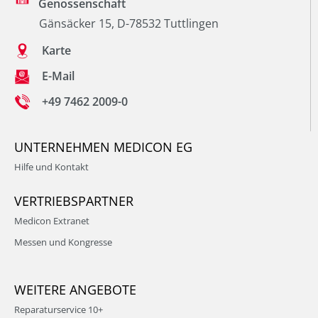
Genossenschaft
Gänsäcker 15, D-78532 Tuttlingen
Karte
E-Mail
+49 7462 2009-0
UNTERNEHMEN MEDICON EG
Hilfe und Kontakt
VERTRIEBSPARTNER
Medicon Extranet
Messen und Kongresse
WEITERE ANGEBOTE
Reparaturservice 10+