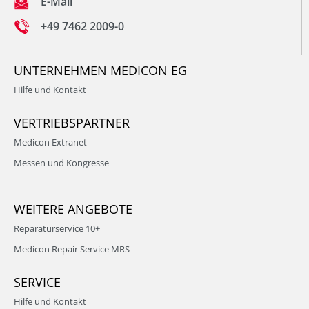
E-Mail
+49 7462 2009-0
UNTERNEHMEN MEDICON EG
Hilfe und Kontakt
VERTRIEBSPARTNER
Medicon Extranet
Messen und Kongresse
WEITERE ANGEBOTE
Reparaturservice 10+
Medicon Repair Service MRS
SERVICE
Hilfe und Kontakt