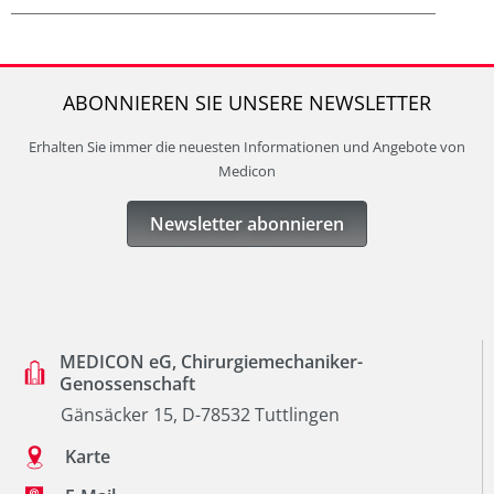
ABONNIEREN SIE UNSERE NEWSLETTER
Erhalten Sie immer die neuesten Informationen und Angebote von
Medicon
Newsletter abonnieren
MEDICON eG, Chirurgiemechaniker-
Genossenschaft
Gänsäcker 15, D-78532 Tuttlingen
Karte