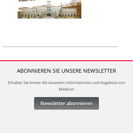
ABONNIEREN SIE UNSERE NEWSLETTER
Erhalten Sie immer die neuesten Informationen und Angebote von
Medicon
Newsletter abonnieren