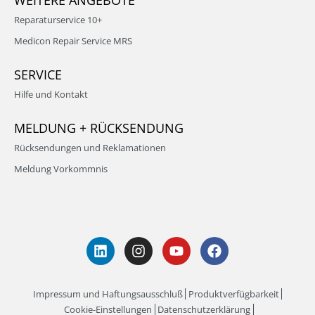
WEITERE ANGEBOTE
Reparaturservice 10+
Medicon Repair Service MRS
SERVICE
Hilfe und Kontakt
MELDUNG + RÜCKSENDUNG
Rücksendungen und Reklamationen
Meldung Vorkommnis
Impressum und Haftungsausschluß
Produktverfügbarkeit
Cookie-Einstellungen
Datenschutzerklärung