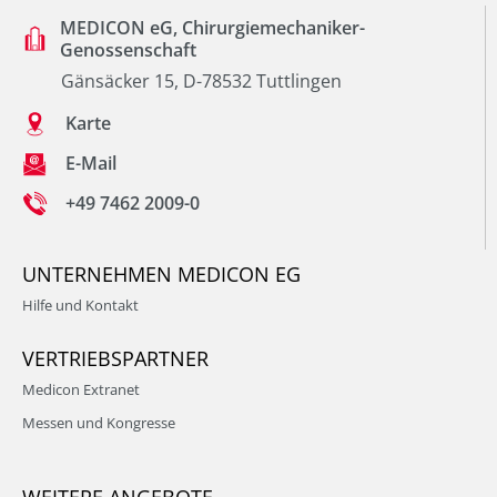
MEDICON eG, Chirurgiemechaniker-
Genossenschaft
Gänsäcker 15, D-78532 Tuttlingen
Karte
E-Mail
+49 7462 2009-0
UNTERNEHMEN MEDICON EG
Hilfe und Kontakt
VERTRIEBSPARTNER
Medicon Extranet
Messen und Kongresse