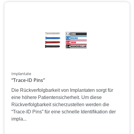
Implantate
“Trace-ID Pins”
Die Rückverfolgbarkeit von Implantaten sorgt für
eine höhere Patientensicherheit. Um diese
Rückverfolgbarkeit sicherzustellen werden die
“Trace-ID Pins” für eine schnelle Identifikation der
impla...