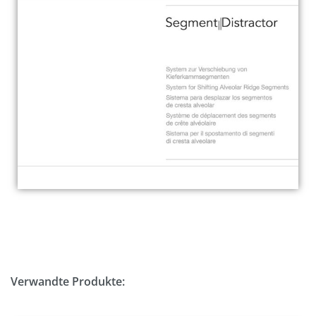
Verwandte Produkte: