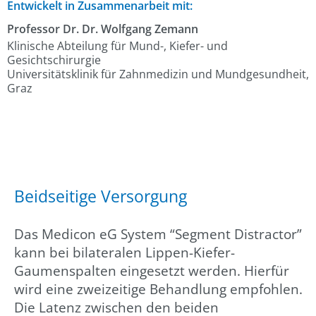
Entwickelt in Zusammenarbeit mit:
Professor Dr. Dr. Wolfgang Zemann
Klinische Abteilung für Mund-, Kiefer- und
Gesichtschirurgie
Universitätsklinik für Zahnmedizin und Mundgesundheit,
Graz
Beidseitige Versorgung
Das Medicon eG System “Segment Distractor”
kann bei bilateralen Lippen-Kiefer-
Gaumenspalten eingesetzt werden. Hierfür
wird eine zweizeitige Behandlung empfohlen.
Die Latenz zwischen den beiden