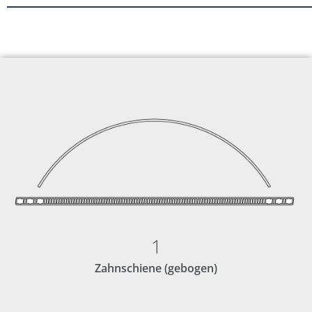
1
Zahnschiene (gebogen)