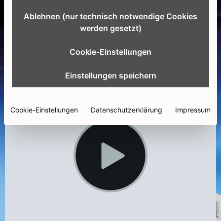
Ablehnen (nur technisch notwendige Cookies
werden gesetzt)
Cookie-Einstellungen
Einstellungen speichern
Cookie-Einstellungen
Datenschutzerklärung
Impressum