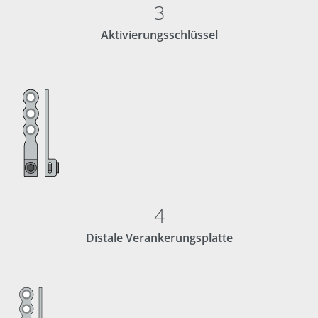
3
Aktivierungsschlüssel
4
Distale Verankerungsplatte