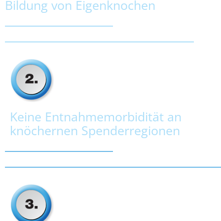
Bildung von Eigenknochen
Keine Entnahmemorbidität an
knöchernen Spenderregionen