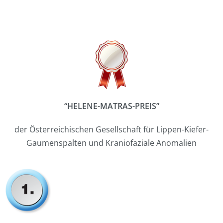
“HELENE-MATRAS-PREIS”
der Österreichischen Gesellschaft für Lippen-Kiefer-
Gaumenspalten und Kraniofaziale Anomalien