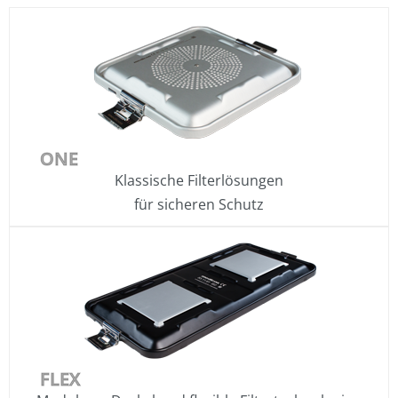
ONE
Klassische Filterlösungen
für sicheren Schutz
FLEX