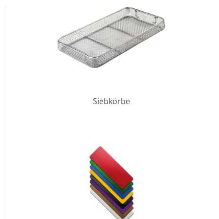
Siebkörbe