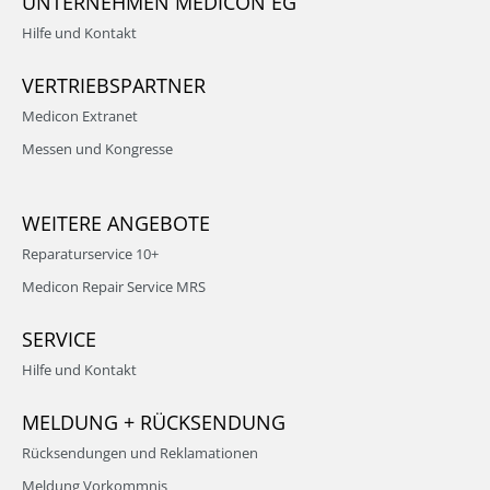
UNTERNEHMEN MEDICON EG
Hilfe und Kontakt
VERTRIEBSPARTNER
Medicon Extranet
Messen und Kongresse
WEITERE ANGEBOTE
Reparaturservice 10+
Medicon Repair Service MRS
SERVICE
Hilfe und Kontakt
MELDUNG + RÜCKSENDUNG
Rücksendungen und Reklamationen
Meldung Vorkommnis