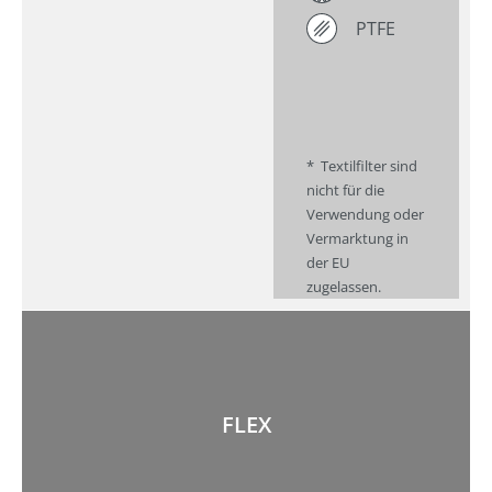
PTFE
* Textilfilter sind
nicht für die
Verwendung oder
Vermarktung in
der EU
zugelassen.
FLEX