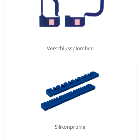
Verschlussplomben
Silikonprofile