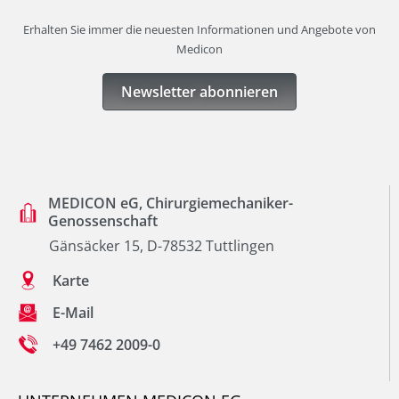
Erhalten Sie immer die neuesten Informationen und Angebote von
Medicon
Newsletter abonnieren
MEDICON eG, Chirurgiemechaniker-
Genossenschaft
Gänsäcker 15, D-78532 Tuttlingen
Karte
E-Mail
+49 7462 2009-0