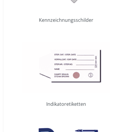
Kennzeichnungsschilder
Indikatoretiketten