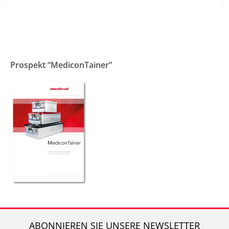
Prospekt “MediconTainer”
ABONNIEREN SIE UNSERE NEWSLETTER