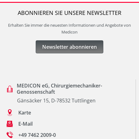
ABONNIEREN SIE UNSERE NEWSLETTER
Erhalten Sie immer die neuesten Informationen und Angebote von
Medicon
Newsletter abonnieren
MEDICON eG, Chirurgiemechaniker-
Genossenschaft
Gänsäcker 15, D-78532 Tuttlingen
Karte
E-Mail
+49 7462 2009-0