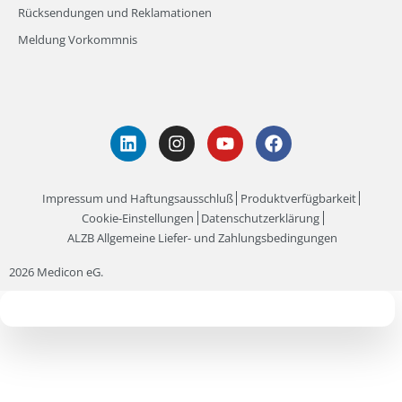
Rücksendungen und Reklamationen
Meldung Vorkommnis
Impressum und Haftungsausschluß
Produktverfügbarkeit
Cookie-Einstellungen
Datenschutzerklärung
ALZB Allgemeine Liefer- und Zahlungsbedingungen
2026 Medicon eG.