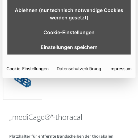
Ablehnen (nur technisch notwendige Cookies
werden gesetzt)
Cookie-Einstellungen
Einstellungen speichern
Cookie-Einstellungen
Datenschutzerklärung
Impressum
„mediCage®“-thoracal
Platzhalter für entfernte Bandscheiben der thorakalen