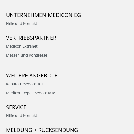
UNTERNEHMEN MEDICON EG
Hilfe und Kontakt
VERTRIEBSPARTNER
Medicon Extranet
Messen und Kongresse
WEITERE ANGEBOTE
Reparaturservice 10+
Medicon Repair Service MRS
SERVICE
Hilfe und Kontakt
MELDUNG + RÜCKSENDUNG