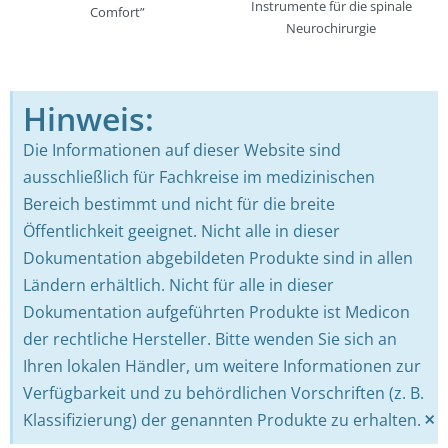
Instrumente für die spinale
Comfort”
Neurochirurgie
Hinweis:
Die Informationen auf dieser Website sind
ausschließlich für Fachkreise im medizinischen
Bereich bestimmt und nicht für die breite
Öffentlichkeit geeignet. Nicht alle in dieser
Dokumentation abgebildeten Produkte sind in allen
Ländern erhältlich. Nicht für alle in dieser
Dokumentation aufgeführten Produkte ist Medicon
der rechtliche Hersteller. Bitte wenden Sie sich an
Ihren lokalen Händler, um weitere Informationen zur
Verfügbarkeit und zu behördlichen Vorschriften (z. B.
×
Klassifizierung) der genannten Produkte zu erhalten.