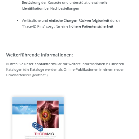
Bestückung
der Kassette und unterstützt die
schnelle
Identifikation
bei Nachbestellungen
Verlässliche und
einfache Chargen-Rückverfolgbarkeit
durch
“Trace-ID Pins” sorgt für eine
höhere Patientensicherheit
Weiterführende Informationen:
Nutzen Sie unser Kontaktformular für weitere Informationen zu unseren
Katalogen (die Kataloge werden als Online-Publikationen in einem neuen
Browserfenster geöffnet.)