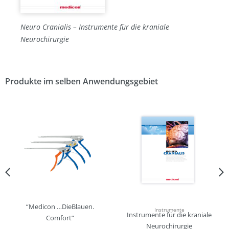
Neuro Cranialis – Instrumente für die kraniale
Neurochirurgie
Produkte im selben Anwendungsgebiet
“Medicon …DieBlauen.
Instrumente
Instrumente für die kraniale
Comfort”
Neurochirurgie