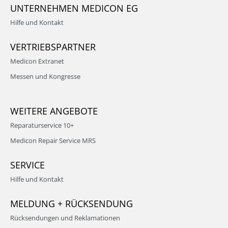
UNTERNEHMEN MEDICON EG
Hilfe und Kontakt
VERTRIEBSPARTNER
Medicon Extranet
Messen und Kongresse
WEITERE ANGEBOTE
Reparaturservice 10+
Medicon Repair Service MRS
SERVICE
Hilfe und Kontakt
MELDUNG + RÜCKSENDUNG
Rücksendungen und Reklamationen