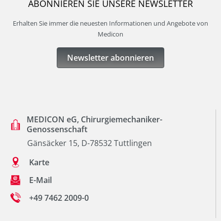
ABONNIEREN SIE UNSERE NEWSLETTER
Erhalten Sie immer die neuesten Informationen und Angebote von
Medicon
Newsletter abonnieren
MEDICON eG, Chirurgiemechaniker-
Genossenschaft
Gänsäcker 15, D-78532 Tuttlingen
Karte
E-Mail
+49 7462 2009-0