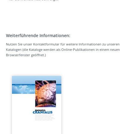
Weiterführende Informationen:
Nutzen Sie unser Kontaktformular für weitere Informationen zu unseren
Katalogen (die Kataloge werden als Online-Publikationen in einem neuen
Browserfenster geöffnet.)