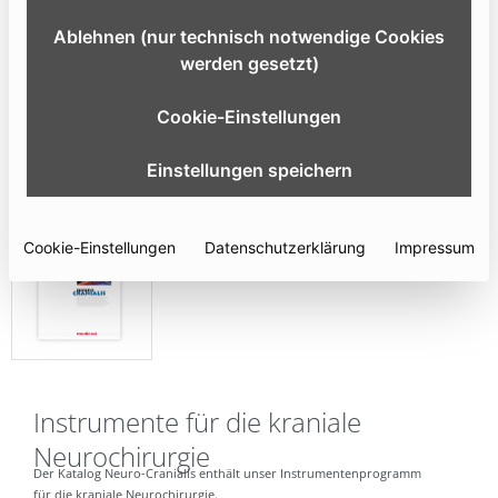
Ablehnen (nur technisch notwendige Cookies
werden gesetzt)
Cookie-Einstellungen
Einstellungen speichern
Cookie-Einstellungen
Datenschutzerklärung
Impressum
Instrumente für die kraniale
Neurochirurgie
Der Katalog Neuro-Cranialis enthält unser Instrumentenprogramm
für die kraniale Neurochirurgie.