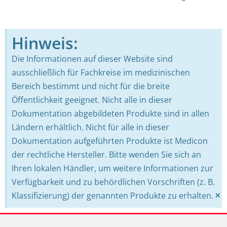
Hinweis:
Die Informationen auf dieser Website sind
ausschließlich für Fachkreise im medizinischen
Bereich bestimmt und nicht für die breite
Öffentlichkeit geeignet. Nicht alle in dieser
Dokumentation abgebildeten Produkte sind in allen
Ländern erhältlich. Nicht für alle in dieser
Dokumentation aufgeführten Produkte ist Medicon
der rechtliche Hersteller. Bitte wenden Sie sich an
Ihren lokalen Händler, um weitere Informationen zur
Verfügbarkeit und zu behördlichen Vorschriften (z. B.
×
Klassifizierung) der genannten Produkte zu erhalten.