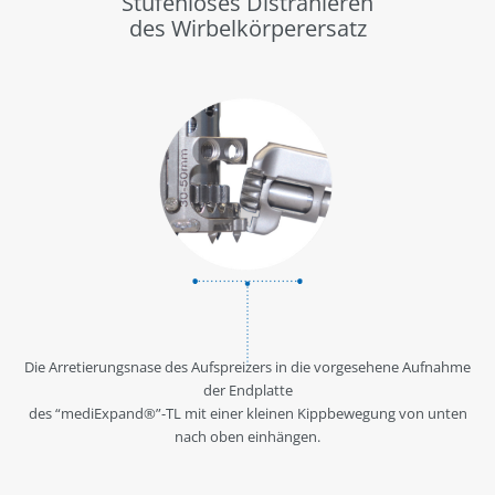
Stufenloses Distrahieren
des Wirbelkörperersatz
Die Arretierungsnase des Aufspreizers in die vorgesehene Aufnahme
der Endplatte
des “mediExpand®”-TL mit einer kleinen Kippbewegung von unten
nach oben einhängen.