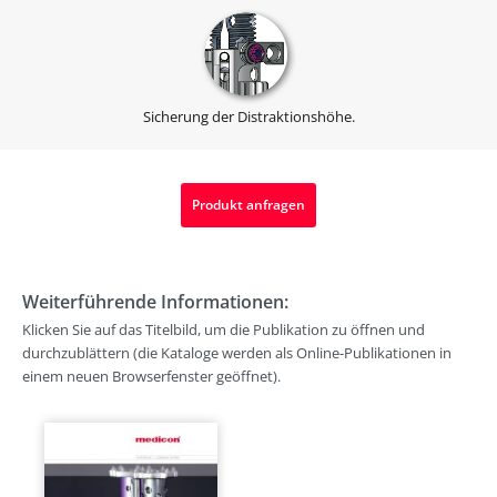
Sicherung der Distraktionshöhe.
Produkt anfragen
Weiterführende Informationen:
Klicken Sie auf das Titelbild, um die Publikation zu öffnen und
durchzublättern (die Kataloge werden als Online-Publikationen in
einem neuen Browserfenster geöffnet).