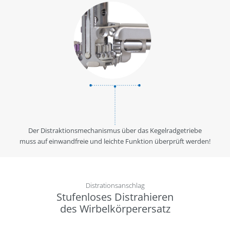
Der Distraktionsmechanismus über das Kegelradgetriebe
muss auf einwandfreie und leichte Funktion überprüft werden!
Distrationsanschlag
Stufenloses Distrahieren
des Wirbelkörperersatz