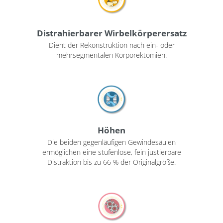
Distrahierbarer Wirbelkörperersatz
Dient der Rekonstruktion nach ein- oder
mehrsegmentalen Korporektomien.
Höhen
Die beiden gegenläufigen Gewindesäulen
ermöglichen eine stufenlose, fein justierbare
Distraktion bis zu 66 % der Originalgröße.