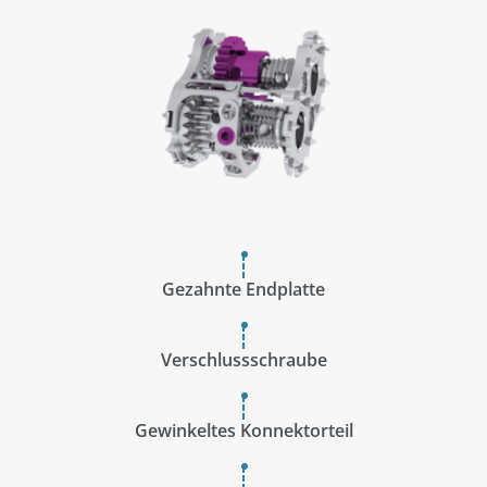
Gezahnte Endplatte
Verschlussschraube
Gewinkeltes Konnektorteil