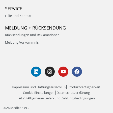
SERVICE
Hilfe und Kontakt
MELDUNG + RÜCKSENDUNG
Rücksendungen und Reklamationen
Meldung Vorkommnis
Impressum und Haftungsausschluß
Produktverfügbarkeit
Cookie-Einstellungen
Datenschutzerklärung
ALZB Allgemeine Liefer- und Zahlungsbedingungen
2026 Medicon eG.