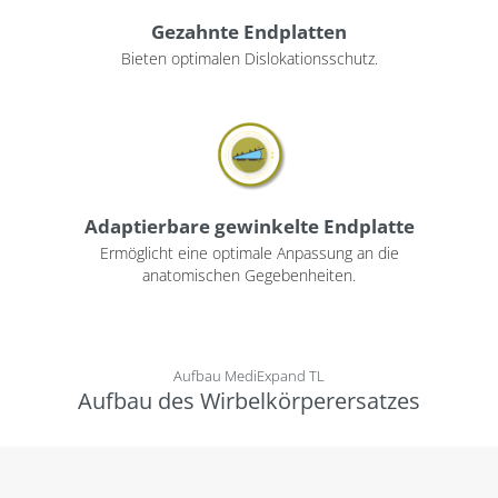
Gezahnte Endplatten
Bieten optimalen Dislokationsschutz.
Adaptierbare gewinkelte Endplatte
Ermöglicht eine optimale Anpassung an die
anatomischen Gegebenheiten.
Aufbau MediExpand TL
Aufbau des Wirbelkörperersatzes