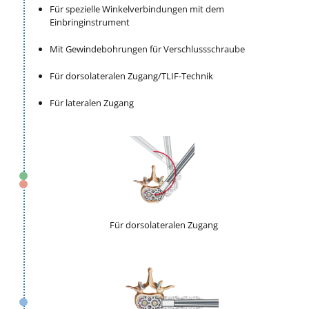
Für spezielle Winkelverbindungen mit dem
Einbringinstrument
Mit Gewindebohrungen für Verschlussschraube
Für dorsolateralen Zugang/TLIF-Technik
Für lateralen Zugang
Für dorsolateralen Zugang