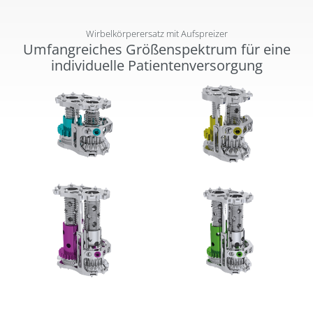
Wirbelkörperersatz mit Aufspreizer
Umfangreiches Größenspektrum für eine
individuelle Patientenversorgung