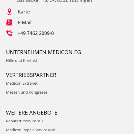
Gänsäcker 15, D-78532 Tuttlingen
Karte
E-Mail
+49 7462 2009-0
UNTERNEHMEN MEDICON EG
Hilfe und Kontakt
VERTRIEBSPARTNER
Medicon Extranet
Messen und Kongresse
WEITERE ANGEBOTE
Reparaturservice 10+
Medicon Repair Service MRS