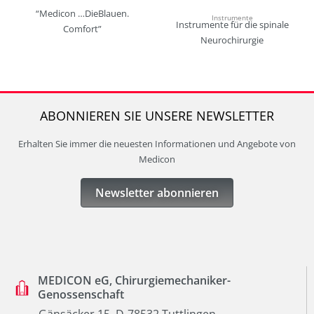
“Medicon …DieBlauen.
Instrumente
Instrumente für die spinale
Comfort”
Neurochirurgie
ABONNIEREN SIE UNSERE NEWSLETTER
Erhalten Sie immer die neuesten Informationen und Angebote von
Medicon
Newsletter abonnieren
MEDICON eG, Chirurgiemechaniker-
Genossenschaft