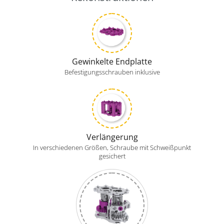
Gewinkelte Endplatte
Befestigungsschrauben inklusive
Verlängerung
In verschiedenen Größen, Schraube mit Schweißpunkt
gesichert