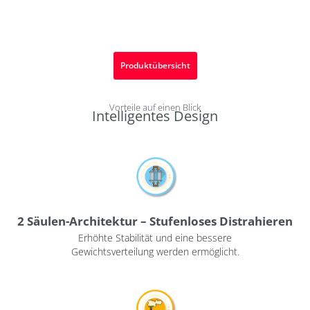
Produktübersicht
Vorteile auf einen Blick
Intelligentes Design
2 Säulen-Architektur – Stufenloses Distrahieren
Erhöhte Stabilität und eine bessere
Gewichtsverteilung werden ermöglicht.