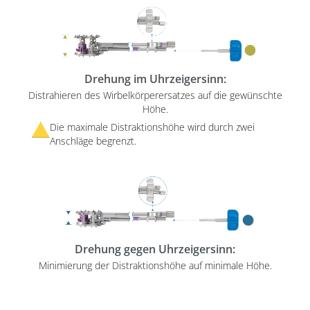
Drehung im Uhrzeigersinn:
Distrahieren des Wirbelkörperersatzes auf die gewünschte
Höhe.
Die maximale Distraktionshöhe wird durch zwei
Anschläge begrenzt.
Drehung gegen Uhrzeigersinn:
Minimierung der Distraktionshöhe auf minimale Höhe.