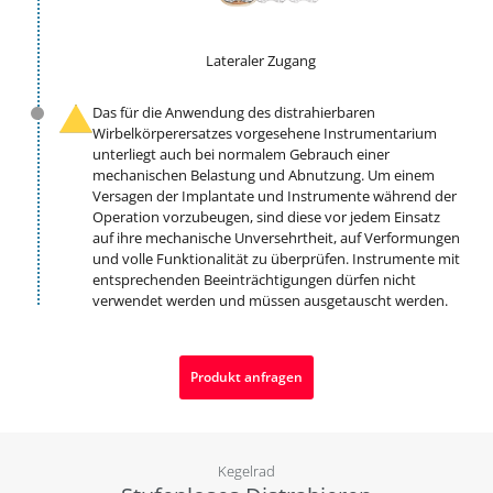
Lateraler Zugang
Das für die Anwendung des distrahierbaren
Wirbelkörperersatzes vorgesehene Instrumentarium
unterliegt auch bei normalem Gebrauch einer
mechanischen Belastung und Abnutzung. Um einem
Versagen der Implantate und Instrumente während der
Operation vorzubeugen, sind diese vor jedem Einsatz
auf ihre mechanische Unversehrtheit, auf Verformungen
und volle Funktionalität zu überprüfen. Instrumente mit
entsprechenden Beeinträchtigungen dürfen nicht
verwendet werden und müssen ausgetauscht werden.
Produkt anfragen
Kegelrad