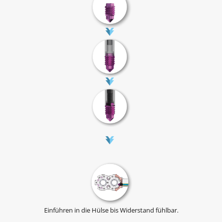
Einführen in die Hülse bis Widerstand fühlbar.