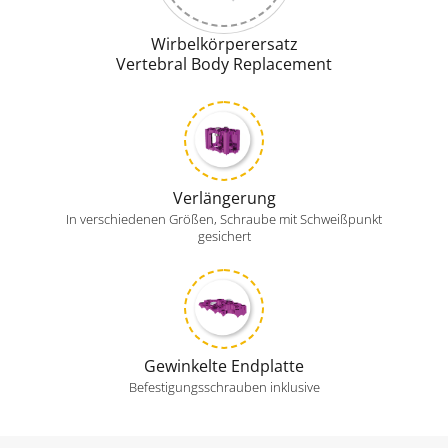
Wirbelkörperersatz
Vertebral Body Replacement
Verlängerung
In verschiedenen Größen, Schraube mit Schweißpunkt
gesichert
Gewinkelte Endplatte
Befestigungsschrauben inklusive