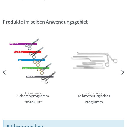
Produkte im selben Anwendungsgebiet
Instrumente
Instrumente
Scherenprogramm
Mikrochirurgisches
“mediCut”
Programm