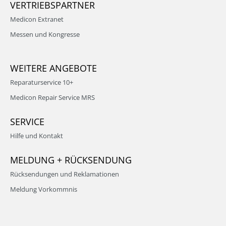
VERTRIEBSPARTNER
Medicon Extranet
Messen und Kongresse
WEITERE ANGEBOTE
Reparaturservice 10+
Medicon Repair Service MRS
SERVICE
Hilfe und Kontakt
MELDUNG + RÜCKSENDUNG
Rücksendungen und Reklamationen
Meldung Vorkommnis