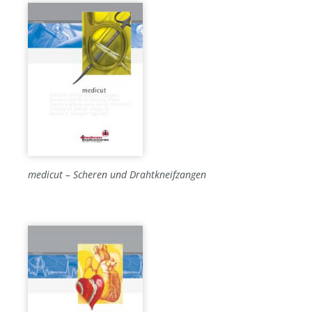
medicut – Scheren und Drahtkneifzangen