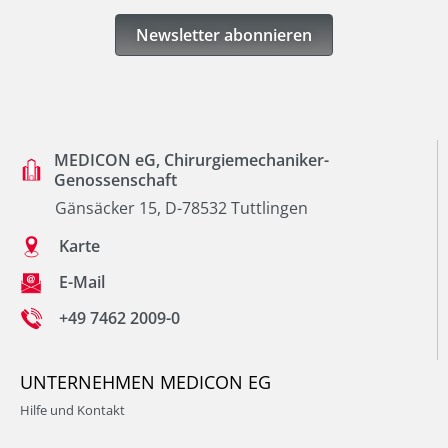
Newsletter abonnieren
MEDICON eG, Chirurgiemechaniker-
Genossenschaft
Gänsäcker 15, D-78532 Tuttlingen
Karte
E-Mail
+49 7462 2009-0
UNTERNEHMEN MEDICON EG
Hilfe und Kontakt