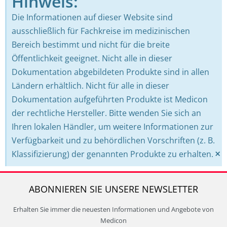
Hinweis:
Die Informationen auf dieser Website sind
ausschließlich für Fachkreise im medizinischen
Bereich bestimmt und nicht für die breite
Öffentlichkeit geeignet. Nicht alle in dieser
Dokumentation abgebildeten Produkte sind in allen
Ländern erhältlich. Nicht für alle in dieser
Dokumentation aufgeführten Produkte ist Medicon
der rechtliche Hersteller. Bitte wenden Sie sich an
Ihren lokalen Händler, um weitere Informationen zur
Verfügbarkeit und zu behördlichen Vorschriften (z. B.
×
Klassifizierung) der genannten Produkte zu erhalten.
ABONNIEREN SIE UNSERE NEWSLETTER
Erhalten Sie immer die neuesten Informationen und Angebote von
Medicon