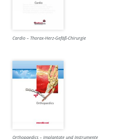
Cardio – Thorax-Herz-Gefäß-Chirurgie
Orthopaedics – Implantate und Instrumente